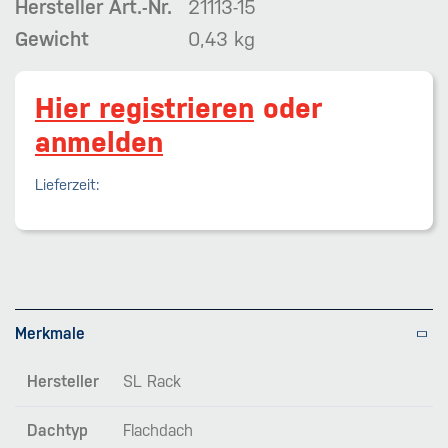
Hersteller Art.-Nr.
21113-15
Gewicht
0,43 kg
Hier registrieren
oder
anmelden
Lieferzeit:
Merkmale
Hersteller
SL Rack
Dachtyp
Flachdach