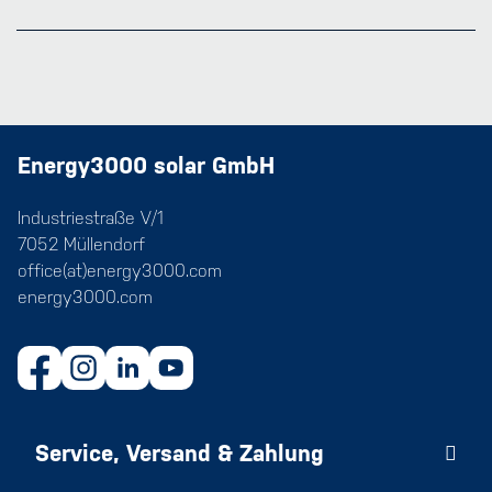
Energy3000 solar GmbH
Industriestraße V/1
7052 Müllendorf
office(at)energy3000.com
energy3000.com
Service, Versand & Zahlung