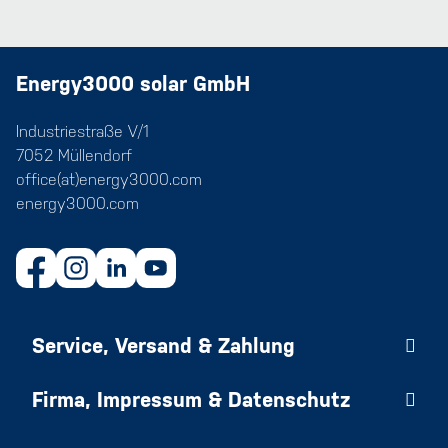
Energy3000 solar GmbH
Industriestraße V/1
7052 Müllendorf
office(at)energy3000.com
energy3000.com
Service, Versand & Zahlung
Firma, Impressum & Datenschutz