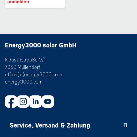
anmelden
Energy3000 solar GmbH
Industriestraße V/1
7052 Müllendorf
office(at)energy3000.com
energy3000.com
Service, Versand & Zahlung