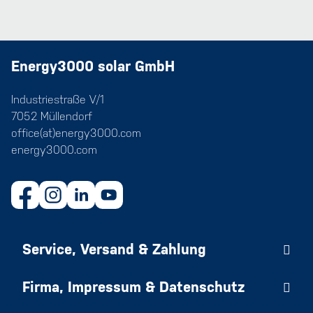
Energy3000 solar GmbH
Industriestraße V/1
7052 Müllendorf
office(at)energy3000.com
energy3000.com
Service, Versand & Zahlung
Firma, Impressum & Datenschutz