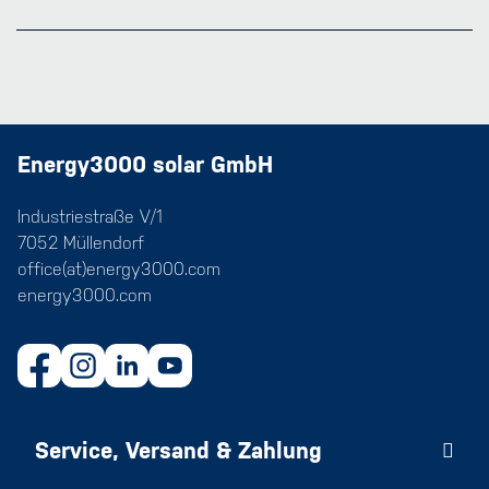
Energy3000 solar GmbH
Industriestraße V/1
7052 Müllendorf
office(at)energy3000.com
energy3000.com
Service, Versand & Zahlung