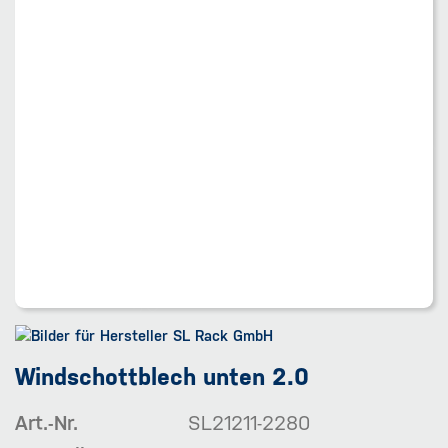
Windschottblech unten 2.0
Art.-Nr.
SL21211-2280