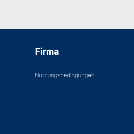
Firma
Nutzungsbedingungen