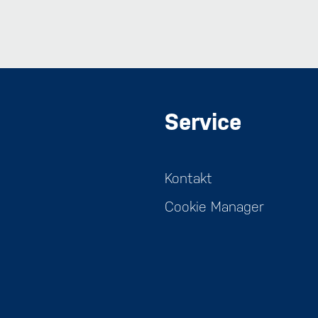
Service
Kontakt
Cookie Manager