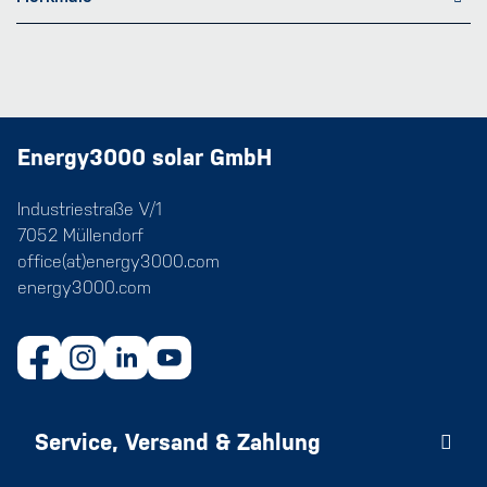
Energy3000 solar GmbH
Industriestraße V/1
7052 Müllendorf
office(at)energy3000.com
energy3000.com
Service, Versand & Zahlung