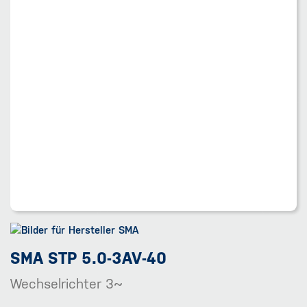
SMA STP 5.0-3AV-40
Wechselrichter 3~