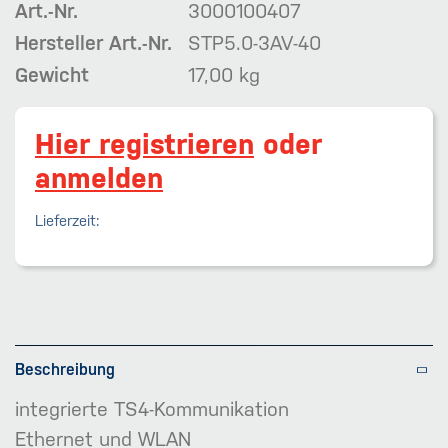
Art.-Nr.
3000100407
Hersteller Art.-Nr.
STP5.0-3AV-40
Gewicht
17,00 kg
Hier registrieren
oder
anmelden
Lieferzeit:
Beschreibung
integrierte TS4-Kommunikation
Ethernet und WLAN