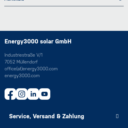
Energy3000 solar GmbH
Industriestraße V/1
7052 Müllendorf
office(at)energy3000.com
energy3000.com
Service, Versand & Zahlung