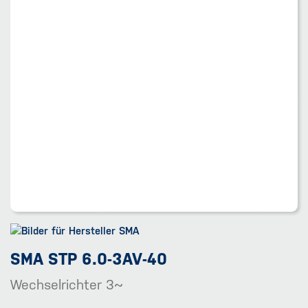
SMA STP 6.0-3AV-40
Wechselrichter 3~