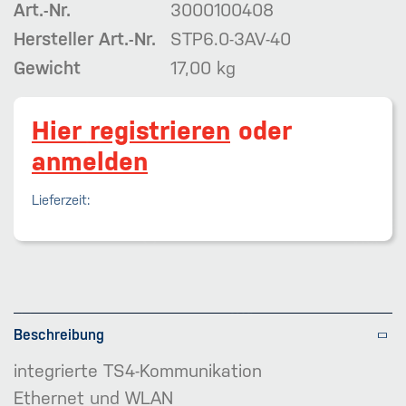
Art.-Nr.
3000100408
Hersteller Art.-Nr.
STP6.0-3AV-40
Gewicht
17,00 kg
Hier registrieren
oder
anmelden
Lieferzeit:
Beschreibung
integrierte TS4-Kommunikation
Ethernet und WLAN