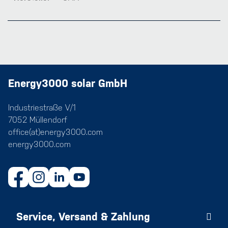
Energy3000 solar GmbH
Industriestraße V/1
7052 Müllendorf
office(at)energy3000.com
energy3000.com
Service, Versand & Zahlung