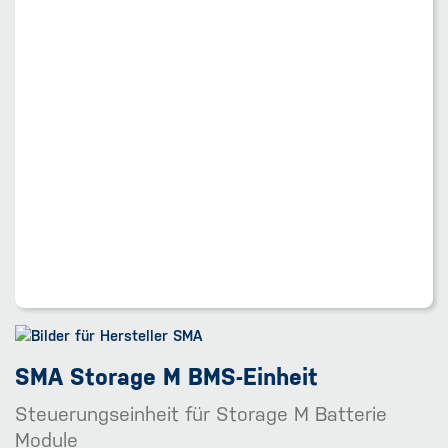
SMA Storage M BMS-Einheit
Steuerungseinheit für Storage M Batterie
Module