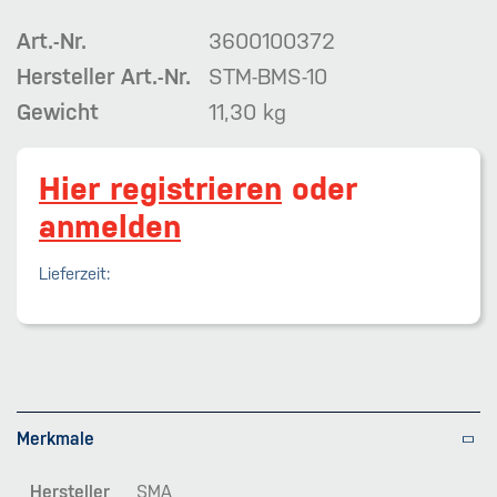
Art.-Nr.
3600100372
Hersteller Art.-Nr.
STM-BMS-10
Gewicht
11,30 kg
Hier registrieren
oder
anmelden
Lieferzeit:
Merkmale
Hersteller
SMA