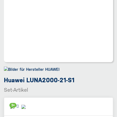
Huawei LUNA2000-21-S1
Set-Artikel
3×