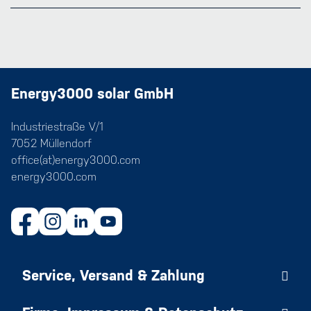
Energy3000 solar GmbH
Industriestraße V/1
7052 Müllendorf
office(at)energy3000.com
energy3000.com
Service, Versand & Zahlung