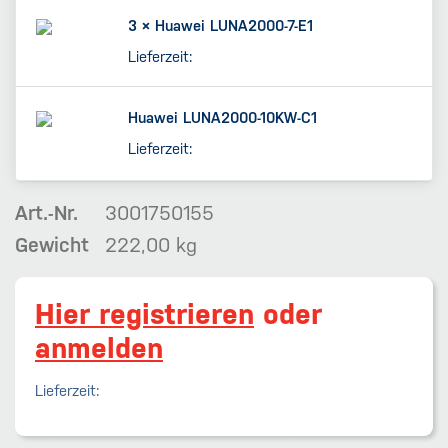
3 ×
Huawei LUNA2000-7-E1
Lieferzeit:
Huawei LUNA2000-10KW-C1
Lieferzeit:
Art.-Nr.
3001750155
Gewicht
222,00 kg
Hier registrieren
oder
anmelden
Lieferzeit: