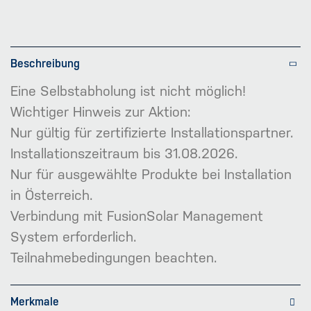
Beschreibung
Eine Selbstabholung ist nicht möglich!
Wichtiger Hinweis zur Aktion:
Nur gültig für zertifizierte Installationspartner.
Installationszeitraum bis 31.08.2026.
Nur für ausgewählte Produkte bei Installation
in Österreich.
Verbindung mit FusionSolar Management
System erforderlich.
Teilnahmebedingungen beachten.
Merkmale