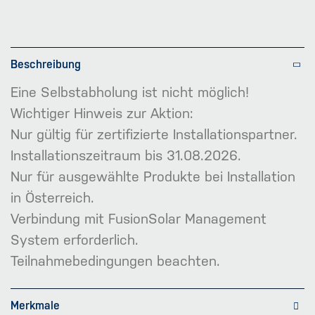
Beschreibung
Eine Selbstabholung ist nicht möglich!
Wichtiger Hinweis zur Aktion:
Nur gültig für zertifizierte Installationspartner.
Installationszeitraum bis 31.08.2026.
Nur für ausgewählte Produkte bei Installation
in Österreich.
Verbindung mit FusionSolar Management
System erforderlich.
Teilnahmebedingungen beachten.
Merkmale