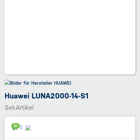
Huawei LUNA2000-14-S1
Set-Artikel
2×