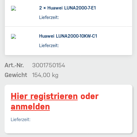
2 ×
Huawei LUNA2000-7-E1
Lieferzeit:
Huawei LUNA2000-10KW-C1
Lieferzeit:
Art.-Nr.
3001750154
Gewicht
154,00 kg
Hier registrieren
oder
anmelden
Lieferzeit: