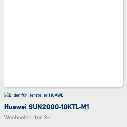
Huawei SUN2000-10KTL-M1
Wechselrichter 3~