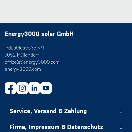
Energy3000 solar GmbH
Industriestraße V/1
7052 Müllendorf
office(at)energy3000.com
energy3000.com
Service, Versand & Zahlung
Firma, Impressum & Datenschutz