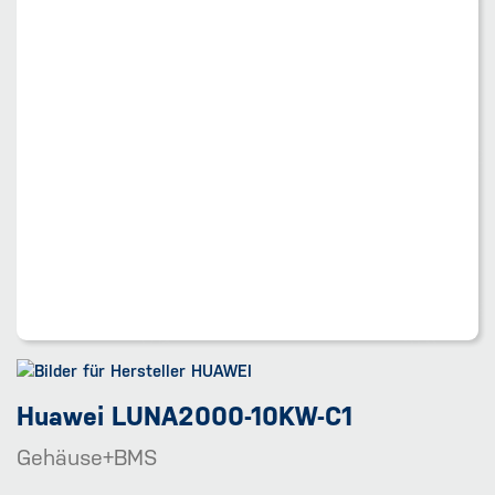
Huawei LUNA2000-10KW-C1
Gehäuse+BMS