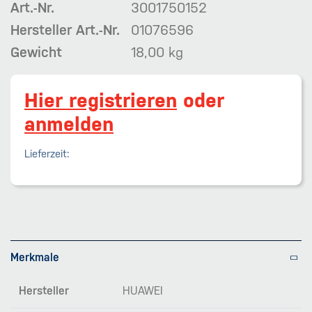
Art.-Nr.
3001750152
Hersteller Art.-Nr.
01076596
Gewicht
18,00 kg
Hier registrieren
oder
anmelden
Lieferzeit:
Merkmale
Hersteller
HUAWEI