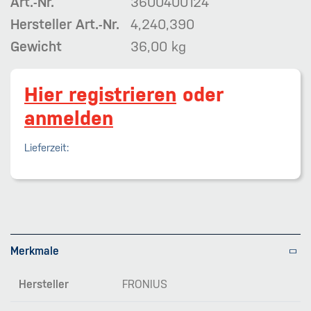
Art.-Nr.
3600400124
Hersteller Art.-Nr.
4,240,390
Gewicht
36,00 kg
Hier registrieren
oder
anmelden
Lieferzeit:
Merkmale
Hersteller
FRONIUS