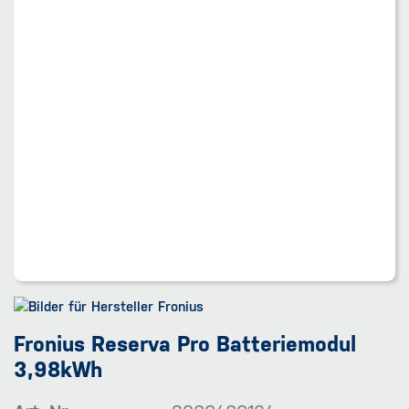
Fronius Reserva Pro Batteriemodul
3,98kWh