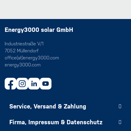
Energy3000 solar GmbH
Industriestraße V/1
7052 Müllendorf
office(at)energy3000.com
energy3000.com
Service, Versand & Zahlung
Firma, Impressum & Datenschutz