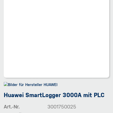
Huawei SmartLogger 3000A mit PLC
Art.-Nr.
3001750025