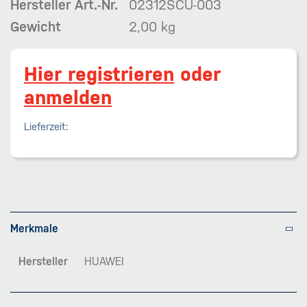
Hersteller Art.-Nr.
02312SCU-003
Gewicht
2,00 kg
Hier registrieren
oder
anmelden
Lieferzeit:
Merkmale
Hersteller
HUAWEI