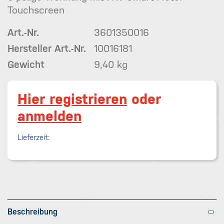
Touchscreen
Art.-Nr.
3601350016
Hersteller Art.-Nr.
10016181
Gewicht
9,40 kg
Hier registrieren
oder
anmelden
Lieferzeit:
Beschreibung