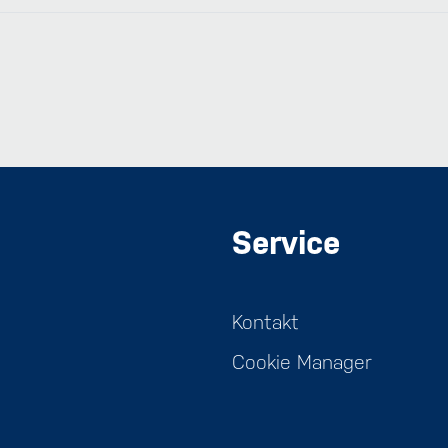
Service
Kontakt
Cookie Manager