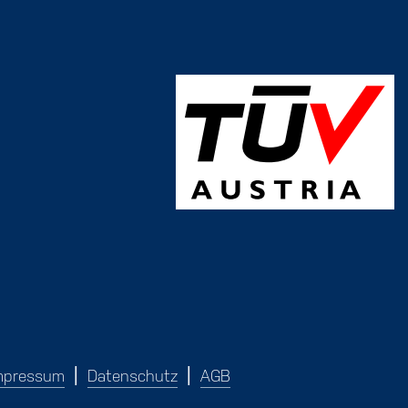
mpressum
Datenschutz
AGB