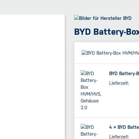
BYD Battery-Bo
BYD Battery-
Lieferzeit:
4 ×
BYD Batte
Lieferzeit: