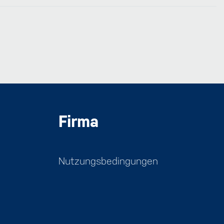
Firma
Nutzungsbedingungen