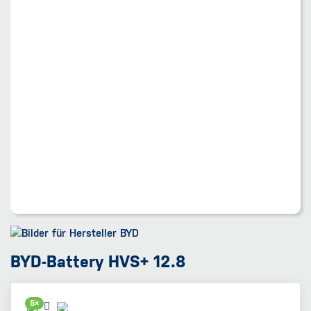
BYD-Battery HVS+ 12.8
5×