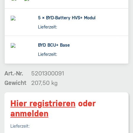
5 ×
BYD-Battery HVS+ Modul
Lieferzeit:
BYD BCU+ Base
Lieferzeit:
Art.-Nr.
5201300091
Gewicht
207,50 kg
Hier registrieren
oder
anmelden
Lieferzeit: