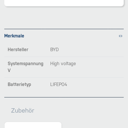
Merkmale
Hersteller
BYD
Systemspannung
High voltage
V
Batterietyp
LIFEPO4
Zubehör