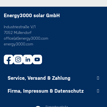
Energy3000 solar GmbH
Industriestraße V/1
7052 Müllendorf
office(at)energy3000.com
energy3000.com
Service, Versand & Zahlung
Firma, Impressum & Datenschutz
Firmenhauptsitz