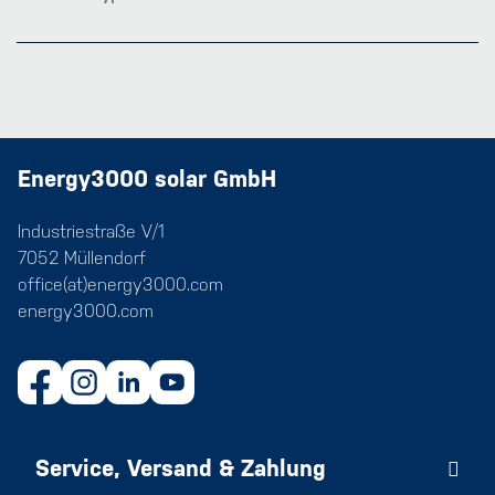
Energy3000 solar GmbH
Industriestraße V/1
7052 Müllendorf
office(at)energy3000.com
energy3000.com
Service, Versand & Zahlung