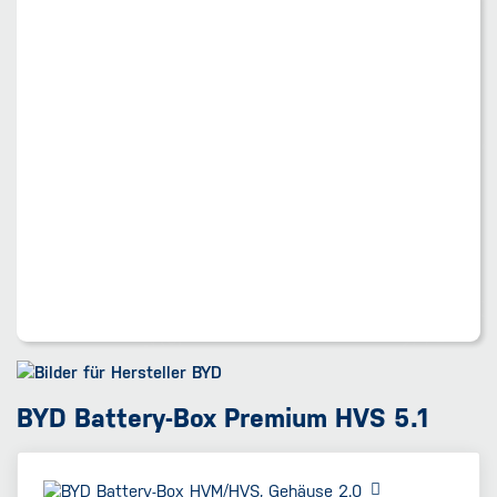
BYD Battery-Box Premium HVS 5.1