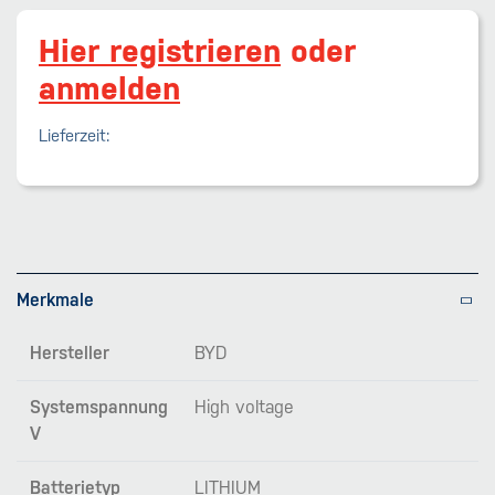
Hier registrieren
oder
anmelden
Lieferzeit:
Merkmale
Hersteller
BYD
Systemspannung
High voltage
V
Batterietyp
LITHIUM