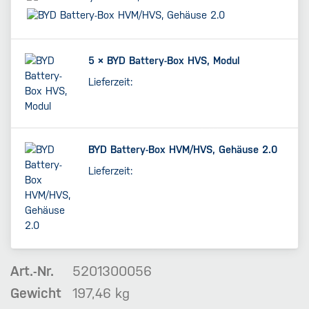
5 ×
BYD Battery-Box HVS, Modul
Lieferzeit:
BYD Battery-Box HVM/HVS, Gehäuse 2.0
Lieferzeit:
Art.-Nr.
5201300056
Gewicht
197,46 kg