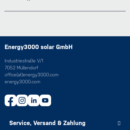
Energy3000 solar GmbH
Industriestraße V/1
7052 Müllendorf
office(at)energy3000.com
energy3000.com
Service, Versand & Zahlung