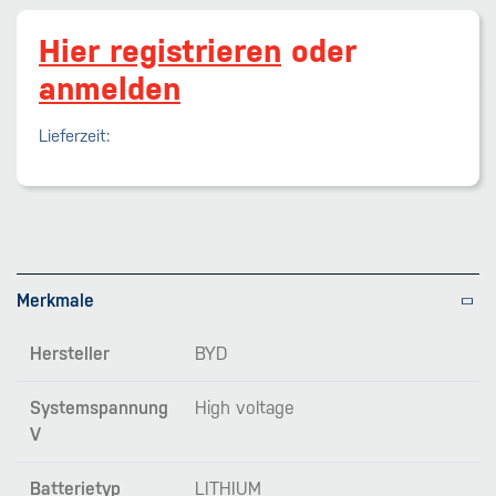
Hier registrieren
oder
anmelden
Lieferzeit:
Merkmale
Hersteller
BYD
Systemspannung
High voltage
V
Batterietyp
LITHIUM