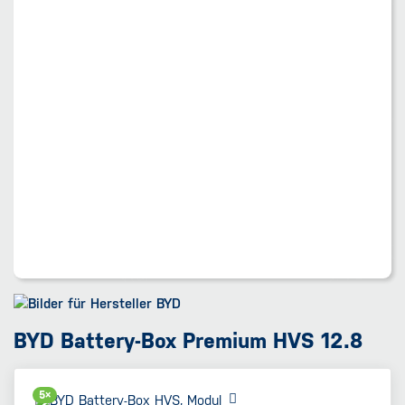
BYD Battery-Box Premium HVS 12.8
5×