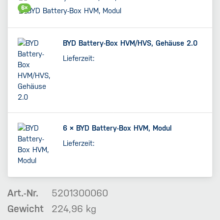
6×
BYD Battery-Box HVM/HVS, Gehäuse 2.0
Lieferzeit:
6 ×
BYD Battery-Box HVM, Modul
Lieferzeit:
Art.-Nr.
5201300060
Gewicht
224,96 kg