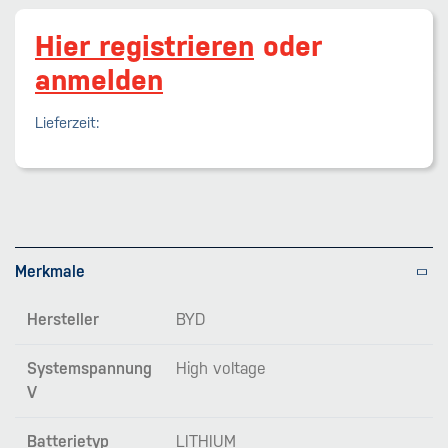
Hier registrieren
oder
anmelden
Lieferzeit:
Merkmale
Hersteller
BYD
Systemspannung
High voltage
V
Batterietyp
LITHIUM