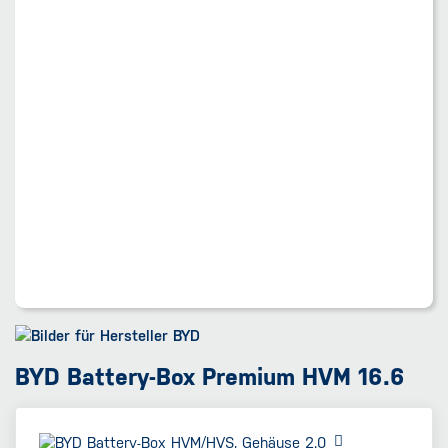
BYD Battery-Box Premium HVM 16.6