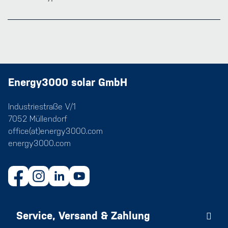
Energy3000 solar GmbH
Industriestraße V/1
7052 Müllendorf
office(at)energy3000.com
energy3000.com
Service, Versand & Zahlung