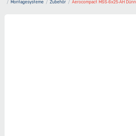
Montagesysteme
Zubehör
Aerocompact MSS-6x25-AH Dünn