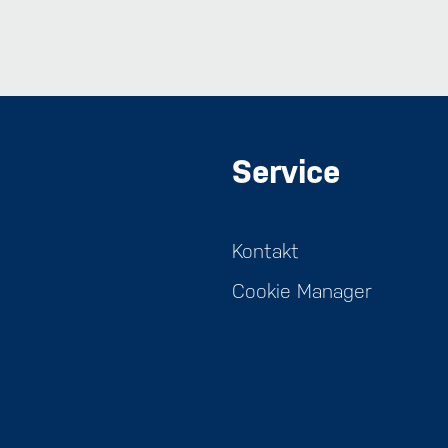
Service
Kontakt
Cookie Manager