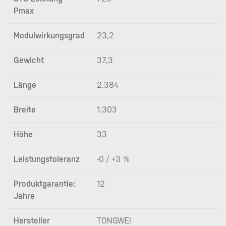
Pmax
Modulwirkungsgrad
23,2
Gewicht
37,3
Länge
2.384
Breite
1.303
Höhe
33
Leistungstoleranz
-0 / +3 %
Produktgarantie:
12
Jahre
Hersteller
TONGWEI