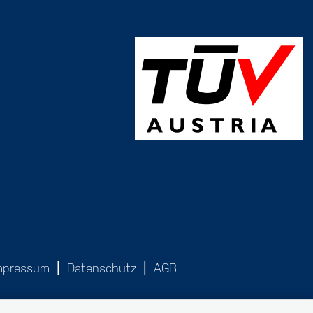
mpressum
Datenschutz
AGB