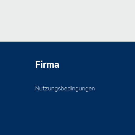
Firma
Nutzungsbedingungen