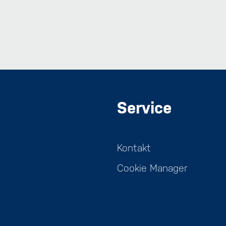
Service
Kontakt
Cookie Manager