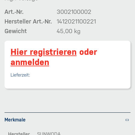
Art.-Nr.
3002100002
Hersteller Art.-Nr.
1412021100221
Gewicht
45,00 kg
Hier registrieren
oder
anmelden
Lieferzeit:
Merkmale
Hersteller
SUNWODA