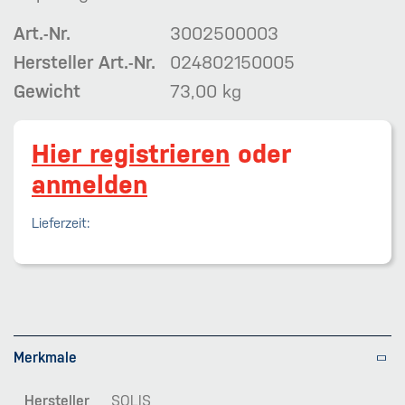
Art.-Nr.
3002500003
Hersteller Art.-Nr.
024802150005
Gewicht
73,00 kg
Hier registrieren
oder
anmelden
Lieferzeit:
Merkmale
Hersteller
SOLIS