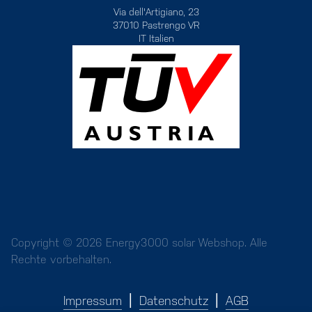
Via dell'Artigiano, 23
37010 Pastrengo VR
IT Italien
Copyright © 2026 Energy3000 solar Webshop. Alle
Rechte vorbehalten.
Impressum
Datenschutz
AGB