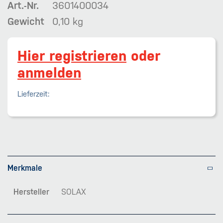
Art.-Nr.
3601400034
Gewicht
0,10 kg
Hier registrieren
oder
anmelden
Lieferzeit:
Merkmale
Hersteller
SOLAX