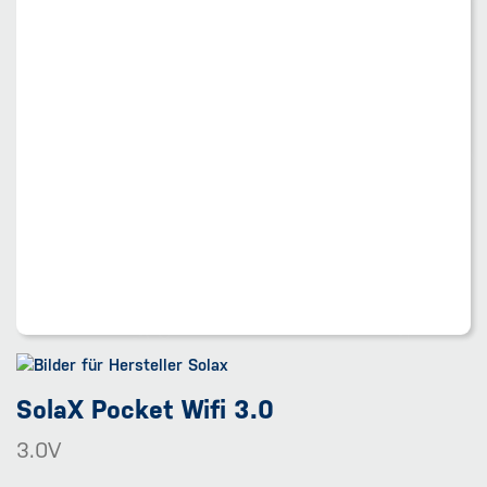
SolaX Pocket Wifi 3.0
3.0V