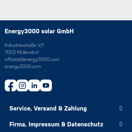
Energy3000 solar GmbH
Industriestraße V/1
7052 Müllendorf
office(at)energy3000.com
energy3000.com
Service, Versand & Zahlung
Firma, Impressum & Datenschutz