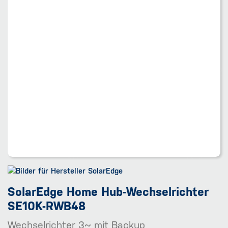
SolarEdge Home Hub-Wechselrichter
SE10K-RWB48
Wechselrichter 3~ mit Backup