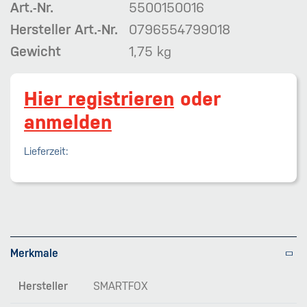
Art.-Nr.
5500150016
Hersteller Art.-Nr.
0796554799018
Gewicht
1,75 kg
Hier registrieren
oder
anmelden
Lieferzeit:
Merkmale
Hersteller
SMARTFOX