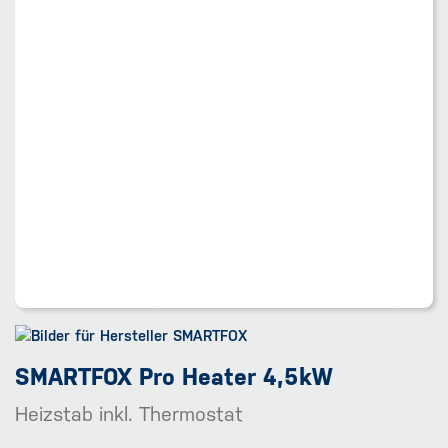
SMARTFOX Pro Heater 4,5kW
Heizstab inkl. Thermostat