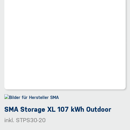
SMA Storage XL 107 kWh Outdoor
inkl. STPS30-20