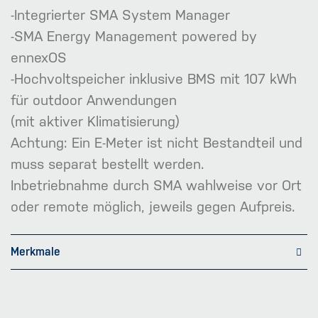
-Integrierter SMA System Manager
-SMA Energy Management powered by
ennexOS
-Hochvoltspeicher inklusive BMS mit 107 kWh
für outdoor Anwendungen
(mit aktiver Klimatisierung)
Achtung: Ein E-Meter ist nicht Bestandteil und
muss separat bestellt werden.
Inbetriebnahme durch SMA wahlweise vor Ort
oder remote möglich, jeweils gegen Aufpreis.
Merkmale