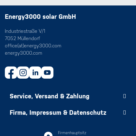
Energy3000 solar GmbH
Industriestraße V/1
7052 Müllendorf
office(at)energy3000.com
energy3000.com
Service, Versand & Zahlung
Firma, Impressum & Datenschutz
Firmenhauptsitz