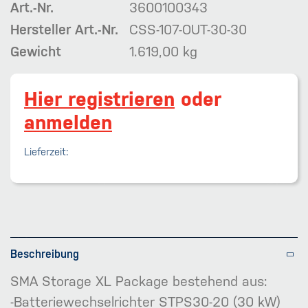
Art.-Nr.
3600100343
Hersteller Art.-Nr.
CSS-107-OUT-30-30
Gewicht
1.619,00 kg
Hier registrieren
oder
anmelden
Lieferzeit:
Beschreibung
SMA Storage XL Package bestehend aus:
-Batteriewechselrichter STPS30-20 (30 kW)