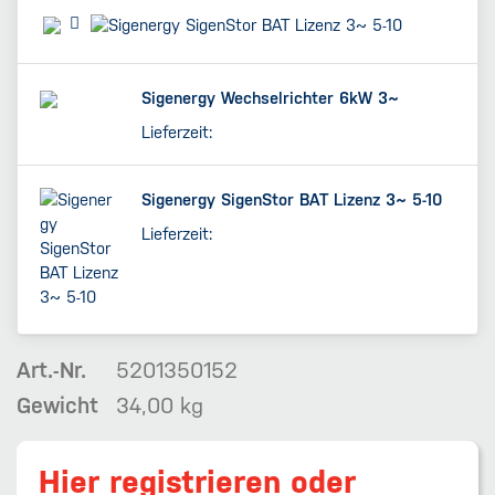
Sigenergy Wechselrichter 6kW 3~
Lieferzeit:
Sigenergy SigenStor BAT Lizenz 3~ 5-10
Lieferzeit:
Art.-Nr.
5201350152
Gewicht
34,00 kg
Hier registrieren
oder