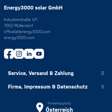
Energy3000 solar GmbH
Industriestraße V/1
7052 Müllendorf
office(at)energy3000.com
energy3000.com
Service, Versand & Zahlung
Firma, Impressum & Datenschutz
Firmenhauptsitz
Österreich