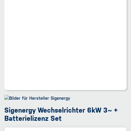
Sigenergy Wechselrichter 6kW 3~ +
Batterielizenz Set