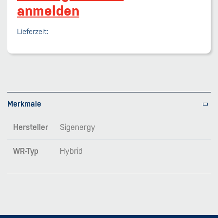
anmelden
Lieferzeit:
Merkmale
Hersteller
Sigenergy
WR-Typ
Hybrid