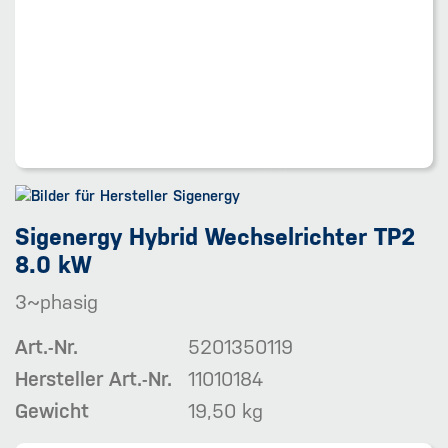
Sigenergy Hybrid Wechselrichter TP2
8.0 kW
3~phasig
Art.-Nr.
5201350119
Hersteller Art.-Nr.
11010184
Gewicht
19,50 kg