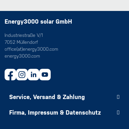
Energy3000 solar GmbH
Industriestraße V/1
7052 Müllendorf
office(at)energy3000.com
energy3000.com
Service, Versand & Zahlung
Firma, Impressum & Datenschutz