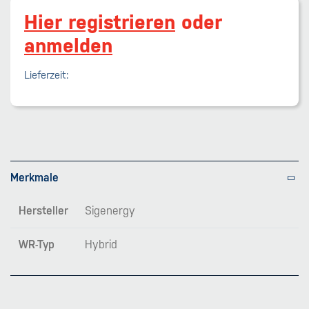
Hier registrieren
oder
anmelden
Lieferzeit:
Merkmale
Hersteller
Sigenergy
WR-Typ
Hybrid