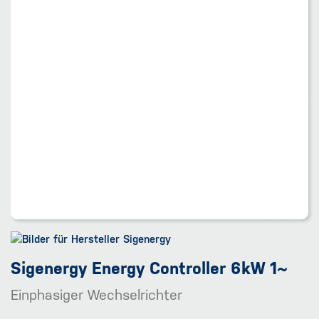
Sigenergy Energy Controller 6kW 1~
Einphasiger Wechselrichter