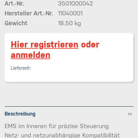
Art.-Nr.
3501000042
Hersteller Art.-Nr.
11040001
Gewicht
18,50 kg
Hier registrieren
oder
anmelden
Lieferzeit:
Beschreibung
EMS im Inneren für präzise Steuerung
Netz- und netzunabhängige Kompatibilität