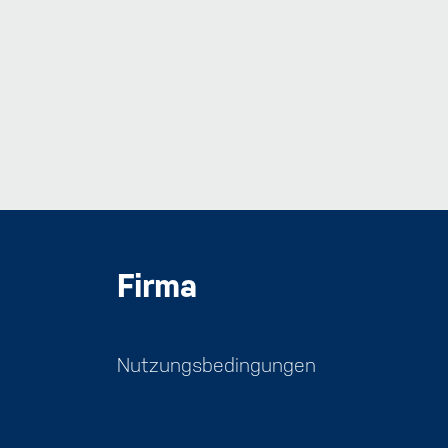
Firma
Nutzungsbedingungen