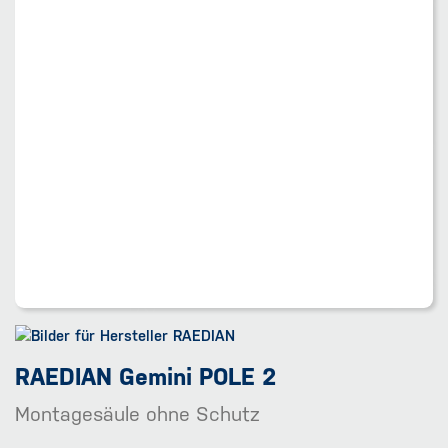
RAEDIAN Gemini POLE 2
Montagesäule ohne Schutz