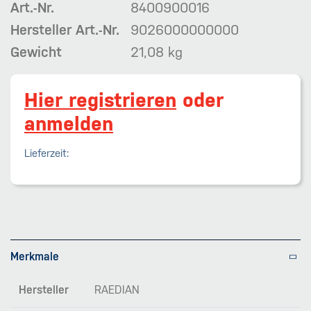
Art.-Nr.
8400900016
Hersteller Art.-Nr.
9026000000000
Gewicht
21,08 kg
Hier registrieren
oder
anmelden
Lieferzeit:
Merkmale
Hersteller
RAEDIAN