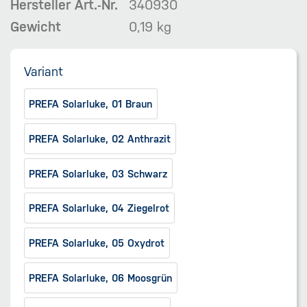
Hersteller Art.-Nr.
340930
Gewicht
0,19 kg
Variant
PREFA Solarluke, 01 Braun
PREFA Solarluke, 02 Anthrazit
PREFA Solarluke, 03 Schwarz
PREFA Solarluke, 04 Ziegelrot
PREFA Solarluke, 05 Oxydrot
PREFA Solarluke, 06 Moosgrün