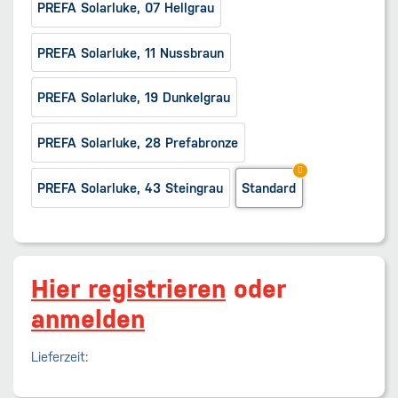
PREFA Solarluke, 07 Hellgrau
PREFA Solarluke, 11 Nussbraun
PREFA Solarluke, 19 Dunkelgrau
PREFA Solarluke, 28 Prefabronze
PREFA Solarluke, 43 Steingrau
Standard
Hier registrieren
oder
anmelden
Lieferzeit: