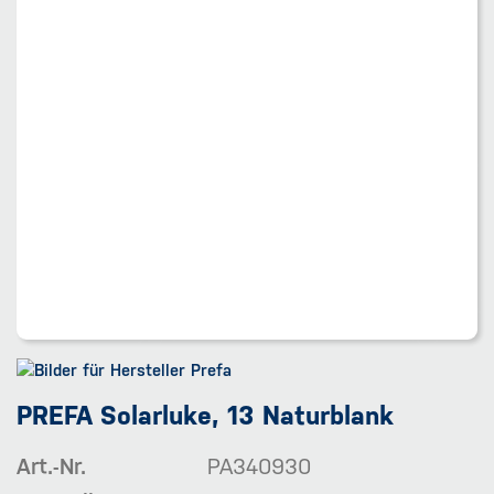
PREFA Solarluke, 13 Naturblank
Art.-Nr.
PA340930