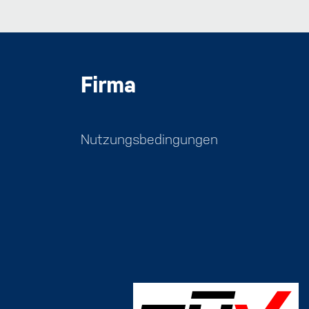
Firma
Nutzungsbedingungen