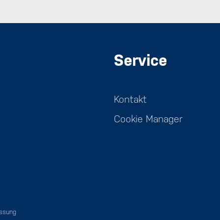
Service
Kontakt
Cookie Manager
assung