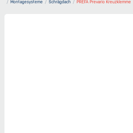
Montagesysteme
Schrägdach
PREFA Prevario Kreuzklemme