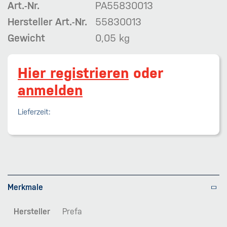
Art.-Nr.
PA55830013
Hersteller Art.-Nr.
55830013
Gewicht
0,05 kg
Hier registrieren
oder
anmelden
Lieferzeit:
Merkmale
Hersteller
Prefa