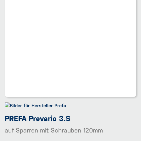
PREFA Prevario 3.S
auf Sparren mit Schrauben 120mm