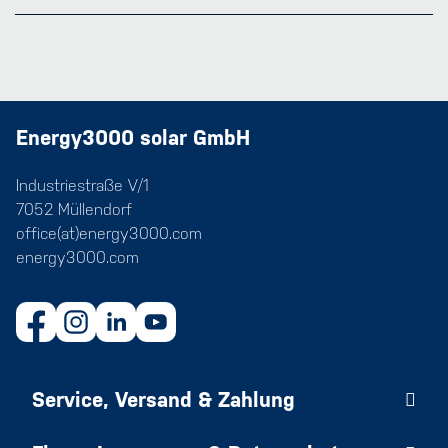
Energy3000 solar GmbH
Industriestraße V/1
7052 Müllendorf
office(at)energy3000.com
energy3000.com
Service, Versand & Zahlung