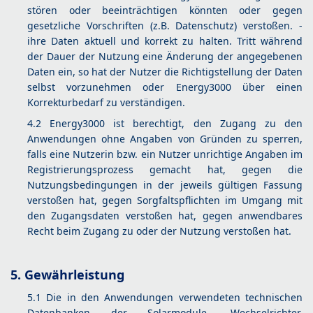
stören oder beeinträchtigen könnten oder gegen
gesetzliche Vorschriften (z.B. Datenschutz) verstoßen. -
ihre Daten aktuell und korrekt zu halten. Tritt während
der Dauer der Nutzung eine Änderung der angegebenen
Daten ein, so hat der Nutzer die Richtigstellung der Daten
selbst vorzunehmen oder Energy3000 über einen
Korrekturbedarf zu verständigen.
4.2 Energy3000 ist berechtigt, den Zugang zu den
Anwendungen ohne Angaben von Gründen zu sperren,
falls eine Nutzerin bzw. ein Nutzer unrichtige Angaben im
Registrierungsprozess gemacht hat, gegen die
Nutzungsbedingungen in der jeweils gültigen Fassung
verstoßen hat, gegen Sorgfaltspflichten im Umgang mit
den Zugangsdaten verstoßen hat, gegen anwendbares
Recht beim Zugang zu oder der Nutzung verstoßen hat.
5. Gewährleistung
5.1 Die in den Anwendungen verwendeten technischen
Datenbanken der Solarmodule, Wechselrichter,