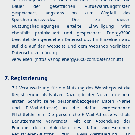
Dauer der gesetzlichen Aufbewahrungsfristen
gespeichert, längstens bis zum Wegfall des
Speicherungszwecks. Die zu diesen
Nutzungsbedingungen erteilte Einwilligung wird
ebenfalls protokolliert und gespeichert. Energy3000
beachtet den geregelten Datenschutz. Im Einzelnen wird
auf die auf der Webseite und dem Webshop verlinkten
Datenschutzerklärung
verwiesen. (
https://shop.energy3000.com/datenschutz
)
7. Registrierung
7.1 Voraussetzung für die Nutzung des Webshops ist die
Registrierung als Nutzer. Dazu gibt der Nutzer in einem
ersten Schritt seine personenbezogenen Daten (Name
und E-Mail-Adresse) in die dafür vorgesehenen
Pflichtfelder ein. Die persönliche E‑Mail‑Adresse wird als
Benutzername verwendet. Mit der Absendung der
Eingabe durch Anklicken des dafür vorgesehenen
Registrieren-Buttons zur E-Mail-Verifizierung an