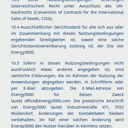
österreichischem Recht unter Ausschluss des UN-
Kaufrechts (Convention of Contracts for the International
Sales of Goods, CISG).
10.4 Ausschließlicher Gerichtsstand für alle sich aus oder
im Zusammenhang mit diesen Nutzungsbedingungen
ergebenden Streitigkeiten ist, soweit eine solche
Gerichtsstandsvereinbarung zulässig ist, der Sitz von
Energy3000.
10.5 Sofern in diesen Nutzungsbedingungen nicht
ausdrücklich etwas anderes angegeben ist, sind
sämtliche Erklärungen, die im Rahmen der Nutzung der
Anwendungen abgegeben werden, in Schriftform oder
per E-Mail abzugeben. Die E-Mail-Adresse von
Energy3000 für diesen Zweck
lautet
office@energy3000.com
. Die postalische Anschrift
von Energy3000 lautet Industriestraße V/1, 7052
Müllendorf. Änderungen der Kontaktdaten bleiben
vorbehalten. Im Fall einer solchen Änderung wird
Energy3000 den Nutzer hierüber in Kenntnis setzen.