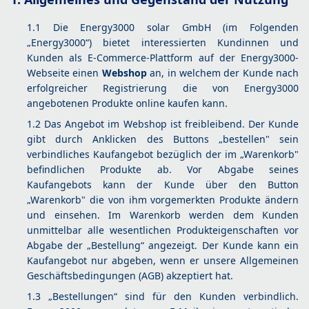
1.1 Die Energy3000 solar GmbH (im Folgenden
„Energy3000“) bietet interessierten Kundinnen und
Kunden als E-Commerce-Plattform auf der Energy3000-
Webseite einen
Webshop
an, in welchem der Kunde nach
erfolgreicher Registrierung die von Energy3000
angebotenen Produkte online kaufen kann.
1.2 Das Angebot im Webshop ist freibleibend. Der Kunde
gibt durch Anklicken des Buttons „bestellen" sein
verbindliches Kaufangebot bezüglich der im „Warenkorb"
befindlichen Produkte ab. Vor Abgabe seines
Kaufangebots kann der Kunde über den Button
„Warenkorb" die von ihm vorgemerkten Produkte ändern
und einsehen. Im Warenkorb werden dem Kunden
unmittelbar alle wesentlichen Produkteigenschaften vor
Abgabe der „Bestellung“ angezeigt. Der Kunde kann ein
Kaufangebot nur abgeben, wenn er unsere
Allgemeinen
Geschäftsbedingungen (AGB)
akzeptiert hat.
1.3 „Bestellungen“ sind für den Kunden verbindlich.