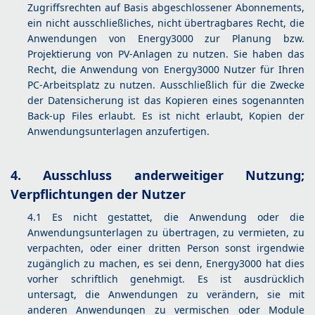
Zugriffsrechten auf Basis abgeschlossener Abonnements,
ein nicht ausschließliches, nicht übertragbares Recht, die
Anwendungen von Energy3000 zur Planung bzw.
Projektierung von PV‑Anlagen zu nutzen. Sie haben das
Recht, die Anwendung von Energy3000 Nutzer für Ihren
PC-Arbeitsplatz zu nutzen. Ausschließlich für die Zwecke
der Datensicherung ist das Kopieren eines sogenannten
Back-up Files erlaubt. Es ist nicht erlaubt, Kopien der
Anwendungsunterlagen anzufertigen.
4. Ausschluss anderweitiger Nutzung;
Verpflichtungen der Nutzer
4.1 Es nicht gestattet, die Anwendung oder die
Anwendungsunterlagen zu übertragen, zu vermieten, zu
verpachten, oder einer dritten Person sonst irgendwie
zugänglich zu machen, es sei denn, Energy3000 hat dies
vorher schriftlich genehmigt. Es ist ausdrücklich
untersagt, die Anwendungen zu verändern, sie mit
anderen Anwendungen zu vermischen oder Module