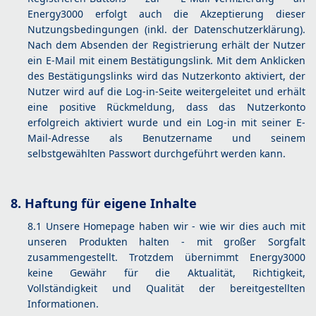
Energy3000 erfolgt auch die Akzeptierung dieser
Nutzungsbedingungen (inkl. der Datenschutzerklärung).
Nach dem Absenden der Registrierung erhält der Nutzer
ein E-Mail mit einem Bestätigungslink. Mit dem Anklicken
des Bestätigungslinks wird das Nutzerkonto aktiviert, der
Nutzer wird auf die Log-in-Seite weitergeleitet und erhält
eine positive Rückmeldung, dass das Nutzerkonto
erfolgreich aktiviert wurde und ein Log-in mit seiner E-
Mail-Adresse als Benutzername und seinem
selbstgewählten Passwort durchgeführt werden kann.
8. Haftung für eigene Inhalte
8.1 Unsere Homepage haben wir - wie wir dies auch mit
unseren Produkten halten - mit großer Sorgfalt
zusammengestellt. Trotzdem übernimmt Energy3000
keine Gewähr für die Aktualität, Richtigkeit,
Vollständigkeit und Qualität der bereitgestellten
Informationen.