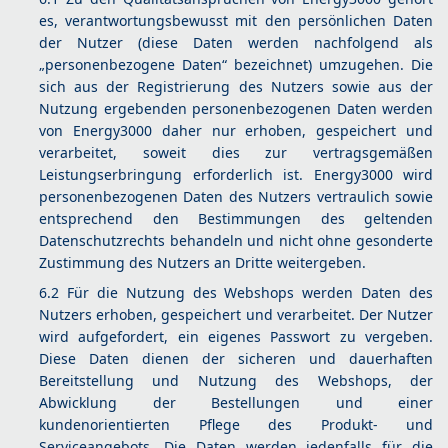
es, verantwortungsbewusst mit den persönlichen Daten
der Nutzer (diese Daten werden nachfolgend als
„personenbezogene Daten“ bezeichnet) umzugehen. Die
sich aus der Registrierung des Nutzers sowie aus der
Nutzung ergebenden personenbezogenen Daten werden
von Energy3000 daher nur erhoben, gespeichert und
verarbeitet, soweit dies zur vertragsgemäßen
Leistungserbringung erforderlich ist. Energy3000 wird
personenbezogenen Daten des Nutzers vertraulich sowie
entsprechend den Bestimmungen des geltenden
Datenschutzrechts behandeln und nicht ohne gesonderte
Zustimmung des Nutzers an Dritte weitergeben.
6.2 Für die Nutzung des Webshops werden Daten des
Nutzers erhoben, gespeichert und verarbeitet. Der Nutzer
wird aufgefordert, ein eigenes Passwort zu vergeben.
Diese Daten dienen der sicheren und dauerhaften
Bereitstellung und Nutzung des Webshops, der
Abwicklung der Bestellungen und einer
kundenorientierten Pflege des Produkt- und
Serviceangebots. Die Daten werden jedenfalls für die