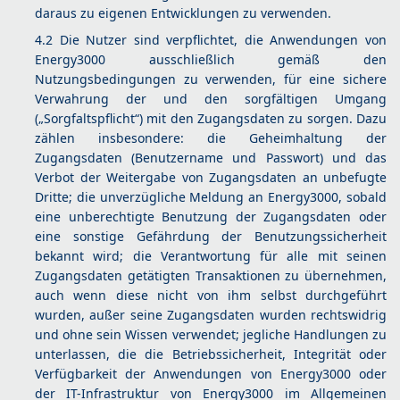
daraus zu eigenen Entwicklungen zu verwenden.
4.2 Die Nutzer sind verpflichtet, die Anwendungen von
Energy3000 ausschließlich gemäß den
Nutzungsbedingungen zu verwenden, für eine sichere
Verwahrung der und den sorgfältigen Umgang
(„Sorgfaltspflicht“) mit den Zugangsdaten zu sorgen. Dazu
zählen insbesondere: die Geheimhaltung der
Zugangsdaten (Benutzername und Passwort) und das
Verbot der Weitergabe von Zugangsdaten an unbefugte
Dritte; die unverzügliche Meldung an Energy3000, sobald
eine unberechtigte Benutzung der Zugangsdaten oder
eine sonstige Gefährdung der Benutzungssicherheit
bekannt wird; die Verantwortung für alle mit seinen
Zugangsdaten getätigten Transaktionen zu übernehmen,
auch wenn diese nicht von ihm selbst durchgeführt
wurden, außer seine Zugangsdaten wurden rechtswidrig
und ohne sein Wissen verwendet; jegliche Handlungen zu
unterlassen, die die Betriebssicherheit, Integrität oder
Verfügbarkeit der Anwendungen von Energy3000 oder
der IT-Infrastruktur von Energy3000 im Allgemeinen