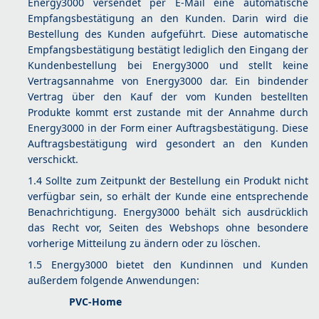
Energy3000 versendet per E-Mail eine automatische
Empfangsbestätigung an den Kunden. Darin wird die
Bestellung des Kunden aufgeführt. Diese automatische
Empfangsbestätigung bestätigt lediglich den Eingang der
Kundenbestellung bei Energy3000 und stellt keine
Vertragsannahme von Energy3000 dar. Ein bindender
Vertrag über den Kauf der vom Kunden bestellten
Produkte kommt erst zustande mit der Annahme durch
Energy3000 in der Form einer Auftragsbestätigung. Diese
Auftragsbestätigung wird gesondert an den Kunden
verschickt.
1.4 Sollte zum Zeitpunkt der Bestellung ein Produkt nicht
verfügbar sein, so erhält der Kunde eine entsprechende
Benachrichtigung. Energy3000 behält sich ausdrücklich
das Recht vor, Seiten des Webshops ohne besondere
vorherige Mitteilung zu ändern oder zu löschen.
1.5 Energy3000 bietet den Kundinnen und Kunden
außerdem folgende Anwendungen:
PVC-Home