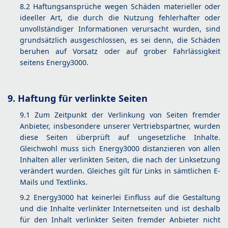
8.2 Haftungsansprüche wegen Schäden materieller oder
ideeller Art, die durch die Nutzung fehlerhafter oder
unvollständiger Informationen verursacht wurden, sind
grundsätzlich ausgeschlossen, es sei denn, die Schäden
beruhen auf Vorsatz oder auf grober Fahrlässigkeit
seitens Energy3000.
9. Haftung für verlinkte Seiten
9.1 Zum Zeitpunkt der Verlinkung von Seiten fremder
Anbieter, insbesondere unserer Vertriebspartner, wurden
diese Seiten überprüft auf ungesetzliche Inhalte.
Gleichwohl muss sich Energy3000 distanzieren von allen
Inhalten aller verlinkten Seiten, die nach der Linksetzung
verändert wurden. Gleiches gilt für Links in sämtlichen E-
Mails und Textlinks.
9.2 Energy3000 hat keinerlei Einfluss auf die Gestaltung
und die Inhalte verlinkter Internetseiten und ist deshalb
für den Inhalt verlinkter Seiten fremder Anbieter nicht