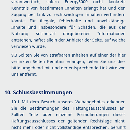
verantwortlich, sofern Energy3000 nicht konkrete
Kenntnis von bestimmten Inhalten erlangt hat und den
Zugang per Link zu rechtswidrigen Inhalten verhindern
könnte. Für illegale, fehlerhafte und unvollständige
Inhalte und insbesondere für Schäden, die aus der
Nutzung solcherart dargebotener Informationen
entstehen, haftet allein der Anbieter der Seite, auf welche
verwiesen wurde.
9.3 Sollten Sie von strafbaren Inhalten auf einer der hier
verlinkten Seiten Kenntnis erlangen, teilen Sie uns dies
bitte umgehend mit und der entsprechende Link wird von
uns entfernt.
10. Schlussbestimmungen
10.1 Mit dem Besuch unseres Webangebotes erkennen
Sie die Bestimmungen des Haftungsausschlusses an.
Sollten Teile oder einzelne Formulierungen dieses
Haftungsausschlusses der geltenden Rechtslage nicht,
nicht mehr oder nicht vollständige entsprechen, berührt