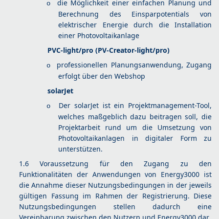
die Möglichkeit einer einfachen Planung und
o
Berechnung des Einsparpotentials von
elektrischer Energie durch die Installation
einer Photovoltaikanlage
PVC-light/pro (PV-Creator-light/pro)
professionellen Planungsanwendung, Zugang
o
erfolgt über den Webshop
solarJet
Der solarJet ist ein Projektmanagement-Tool,
o
welches maßgeblich dazu beitragen soll, die
Projektarbeit rund um die Umsetzung von
Photovoltaikanlagen in digitaler Form zu
unterstützen.
1.6 Voraussetzung für den Zugang zu den
Funktionalitäten der Anwendungen von Energy3000 ist
die Annahme dieser Nutzungsbedingungen in der jeweils
gültigen Fassung im Rahmen der Registrierung. Diese
Nutzungsbedingungen stellen dadurch eine
Vereinbarung zwischen den Nutzern und Energy3000 dar.