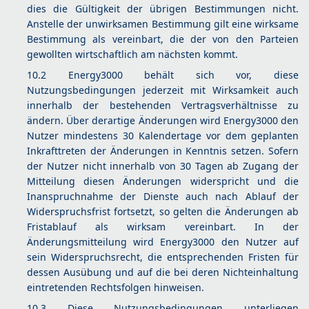
dies die Gültigkeit der übrigen Bestimmungen nicht.
Anstelle der unwirksamen Bestimmung gilt eine wirksame
Bestimmung als vereinbart, die der von den Parteien
gewollten wirtschaftlich am nächsten kommt.
10.2 Energy3000 behält sich vor, diese
Nutzungsbedingungen jederzeit mit Wirksamkeit auch
innerhalb der bestehenden Vertragsverhältnisse zu
ändern. Über derartige Änderungen wird Energy3000 den
Nutzer mindestens 30 Kalendertage vor dem geplanten
Inkrafttreten der Änderungen in Kenntnis setzen. Sofern
der Nutzer nicht innerhalb von 30 Tagen ab Zugang der
Mitteilung diesen Änderungen widerspricht und die
Inanspruchnahme der Dienste auch nach Ablauf der
Widerspruchsfrist fortsetzt, so gelten die Änderungen ab
Fristablauf als wirksam vereinbart. In der
Änderungsmitteilung wird Energy3000 den Nutzer auf
sein Widerspruchsrecht, die entsprechenden Fristen für
dessen Ausübung und auf die bei deren Nichteinhaltung
eintretenden Rechtsfolgen hinweisen.
10.3 Diese Nutzungsbedingungen unterliegen