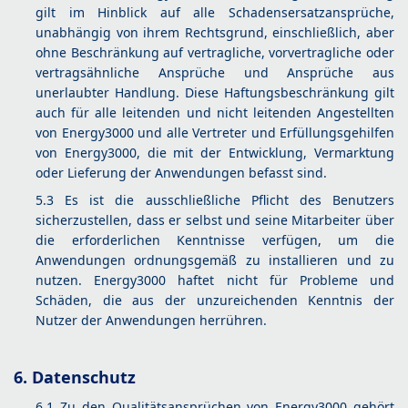
gilt im Hinblick auf alle Schadensersatzansprüche,
unabhängig von ihrem Rechtsgrund, einschließlich, aber
ohne Beschränkung auf vertragliche, vorvertragliche oder
vertragsähnliche Ansprüche und Ansprüche aus
unerlaubter Handlung. Diese Haftungsbeschränkung gilt
auch für alle leitenden und nicht leitenden Angestellten
von Energy3000 und alle Vertreter und Erfüllungsgehilfen
von Energy3000, die mit der Entwicklung, Vermarktung
oder Lieferung der Anwendungen befasst sind.
5.3 Es ist die ausschließliche Pflicht des Benutzers
sicherzustellen, dass er selbst und seine Mitarbeiter über
die erforderlichen Kenntnisse verfügen, um die
Anwendungen ordnungsgemäß zu installieren und zu
nutzen. Energy3000 haftet nicht für Probleme und
Schäden, die aus der unzureichenden Kenntnis der
Nutzer der Anwendungen herrühren.
6. Datenschutz
6.1 Zu den Qualitätsansprüchen von Energy3000 gehört