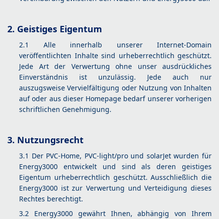
2. Geistiges Eigentum
2.1 Alle innerhalb unserer Internet-Domain
veröffentlichten Inhalte sind urheberrechtlich geschützt.
Jede Art der Verwertung ohne unser ausdrückliches
Einverständnis ist unzulässig. Jede auch nur
auszugsweise Vervielfältigung oder Nutzung von Inhalten
auf oder aus dieser Homepage bedarf unserer vorherigen
schriftlichen Genehmigung.
3. Nutzungsrecht
3.1 Der PVC-Home, PVC-light/pro und solarJet wurden für
Energy3000 entwickelt und sind als deren geistiges
Eigentum urheberrechtlich geschützt. Ausschließlich die
Energy3000 ist zur Verwertung und Verteidigung dieses
Rechtes berechtigt.
3.2 Energy3000 gewährt Ihnen, abhängig von Ihrem