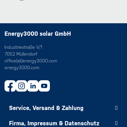
Energy3000 solar GmbH
Industriestraße V/1
7052 Müllendorf
office(at)energy3000.com
energy3000.com
Service, Versand & Zahlung
Firma, Impressum & Datenschutz