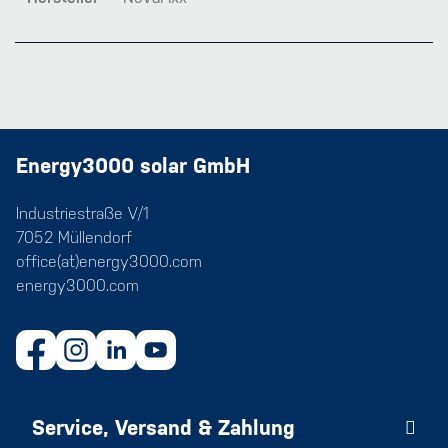
Energy3000 solar GmbH
Industriestraße V/1
7052 Müllendorf
office(at)energy3000.com
energy3000.com
Service, Versand & Zahlung