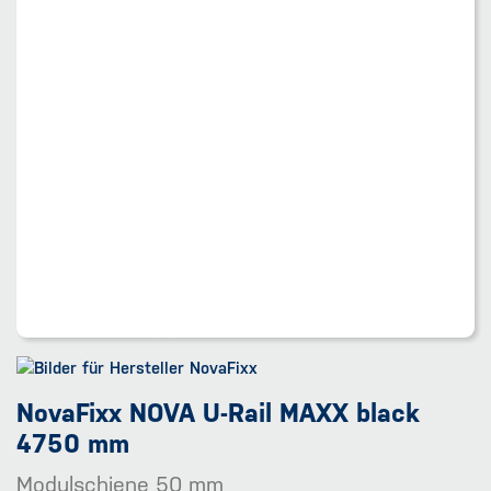
NovaFixx NOVA U-Rail MAXX black
4750 mm
Modulschiene 50 mm