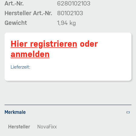
Art.-Nr.
6280102103
Hersteller Art.-Nr.
80102103
Gewicht
1,94 kg
Hier registrieren
oder
anmelden
Lieferzeit:
Merkmale
Hersteller
NovaFixx