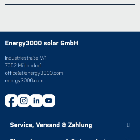
Energy3000 solar GmbH
Industriestraße V/1
7052 Müllendorf
office(at)energy3000.com
energy3000.com
Service, Versand & Zahlung