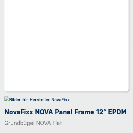
NovaFixx NOVA Panel Frame 12° EPDM
Grundbügel NOVA Flat