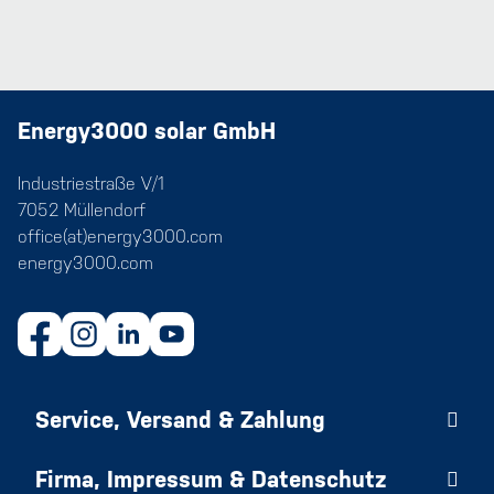
Energy3000 solar GmbH
Industriestraße V/1
7052 Müllendorf
office(at)energy3000.com
energy3000.com
Service, Versand & Zahlung
Firma, Impressum & Datenschutz