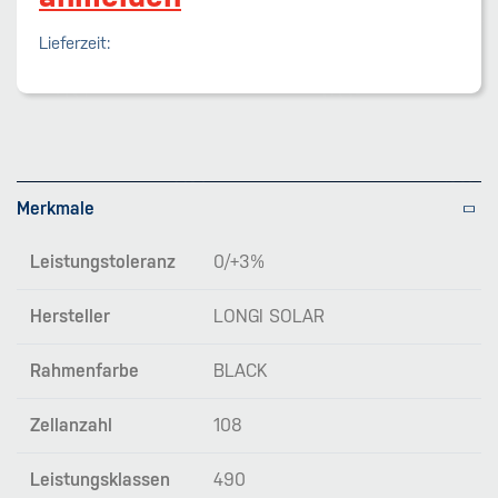
Lieferzeit:
Merkmale
Leistungstoleranz
0/+3%
Hersteller
LONGI SOLAR
Rahmenfarbe
BLACK
Zellanzahl
108
Leistungsklassen
490