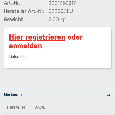
Art.-Nr.
3001750217
Hersteller Art.-Nr.
02233BEU
Gewicht
2,00 kg
Hier registrieren
oder
anmelden
Lieferzeit:
Merkmale
Hersteller
HUAWEI