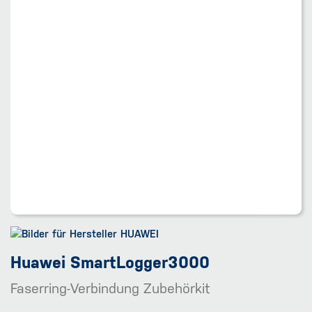
Huawei SmartLogger3000
Faserring-Verbindung Zubehörkit