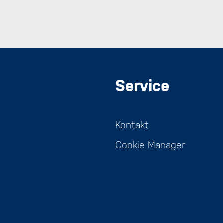
Service
Kontakt
Cookie Manager