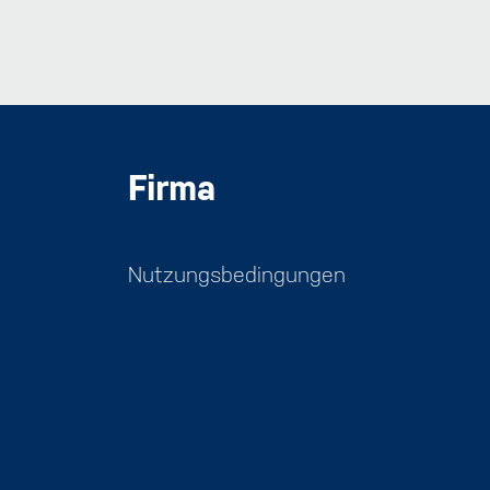
Firma
Nutzungsbedingungen