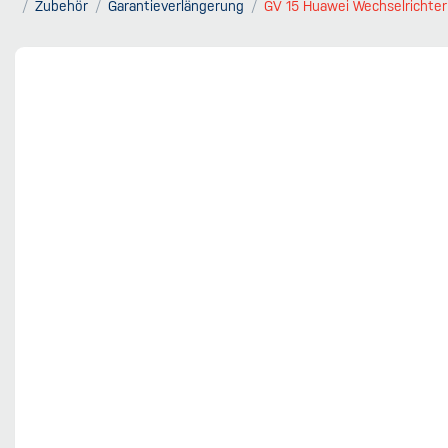
Zubehör
Garantieverlängerung
GV 15 Huawei Wechselrichter