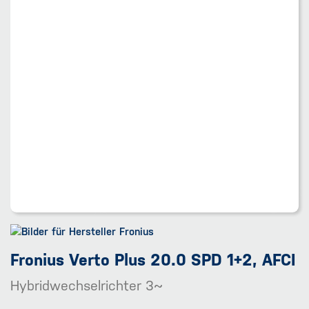
Fronius Verto Plus 20.0 SPD 1+2, AFCI
Hybridwechselrichter 3~