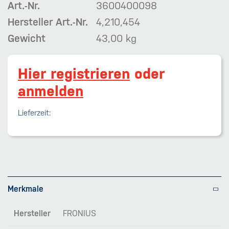
Art.-Nr.
3600400098
Hersteller Art.-Nr.
4,210,454
Gewicht
43,00 kg
Hier registrieren
oder
anmelden
Lieferzeit:
Merkmale
Hersteller
FRONIUS