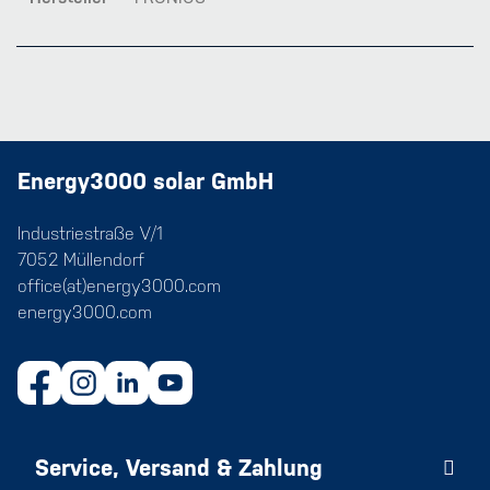
Energy3000 solar GmbH
Industriestraße V/1
7052 Müllendorf
office(at)energy3000.com
energy3000.com
Service, Versand & Zahlung