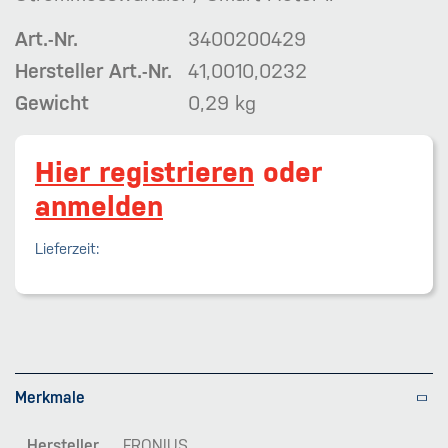
Art.-Nr.
3400200429
Hersteller Art.-Nr.
41,0010,0232
Gewicht
0,29 kg
Hier registrieren
oder
anmelden
Lieferzeit:
Merkmale
Hersteller
FRONIUS