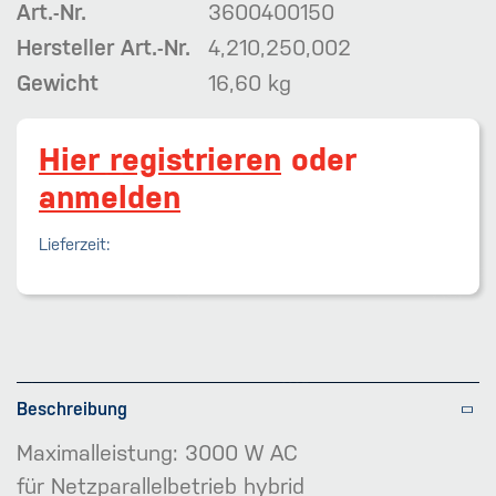
Art.-Nr.
3600400150
Hersteller Art.-Nr.
4,210,250,002
Gewicht
16,60 kg
Hier registrieren
oder
anmelden
Lieferzeit:
Beschreibung
Maximalleistung: 3000 W AC
für Netzparallelbetrieb hybrid