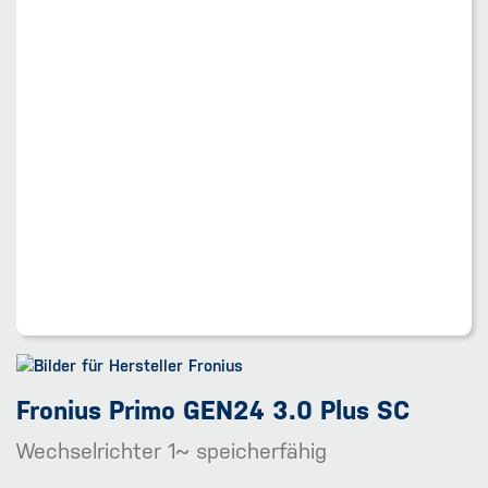
Fronius Primo GEN24 3.0 Plus SC
Wechselrichter 1~ speicherfähig