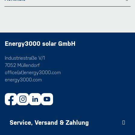
Energy3000 solar GmbH
Industriestraße V/1
7052 Müllendorf
office(at)energy3000.com
energy3000.com
Service, Versand & Zahlung