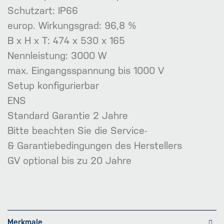
Schutzart: IP66
europ. Wirkungsgrad: 96,8 %
B x H x T: 474 x 530 x 165
Nennleistung: 3000 W
max. Eingangsspannung bis 1000 V
Setup konfigurierbar
ENS
Standard Garantie 2 Jahre
Bitte beachten Sie die Service-
& Garantiebedingungen des Herstellers
GV optional bis zu 20 Jahre
Merkmale