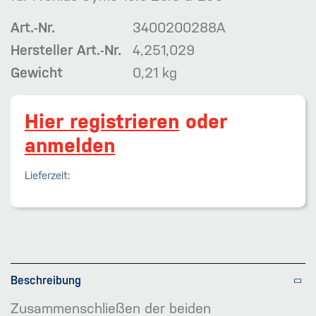
Art.-Nr.
3400200288A
Hersteller Art.-Nr.
4,251,029
Gewicht
0,21 kg
Hier registrieren
oder
anmelden
Lieferzeit:
Beschreibung
Zusammenschließen der beiden