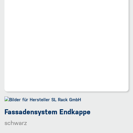
Fassadensystem Endkappe
schwarz