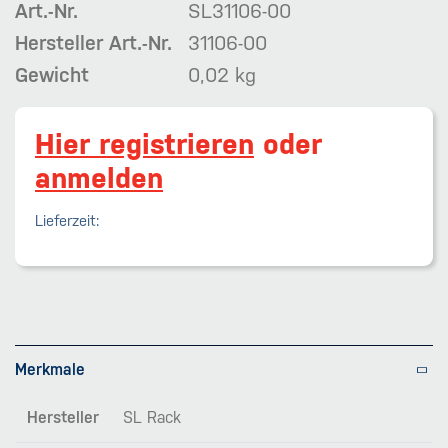
Art.-Nr.
SL31106-00
Hersteller Art.-Nr.
31106-00
Gewicht
0,02 kg
Hier registrieren
oder
anmelden
Lieferzeit:
Merkmale
Hersteller
SL Rack