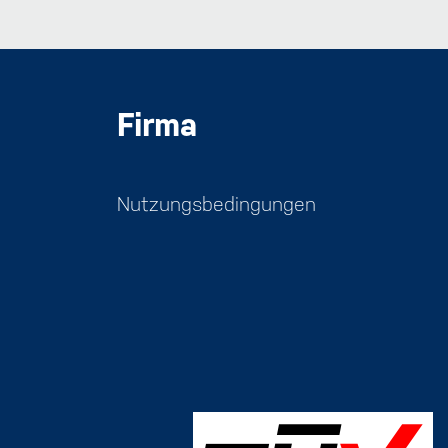
Firma
Nutzungsbedingungen