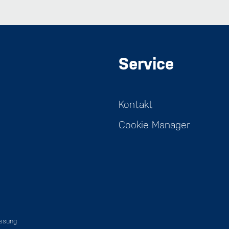
Service
Kontakt
Cookie Manager
assung